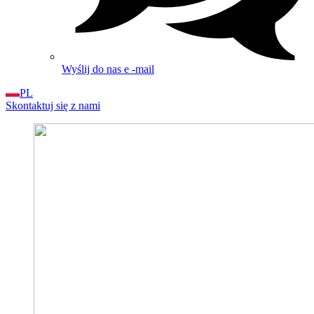
Wyślij do nas e -mail
PL
Skontaktuj się z nami