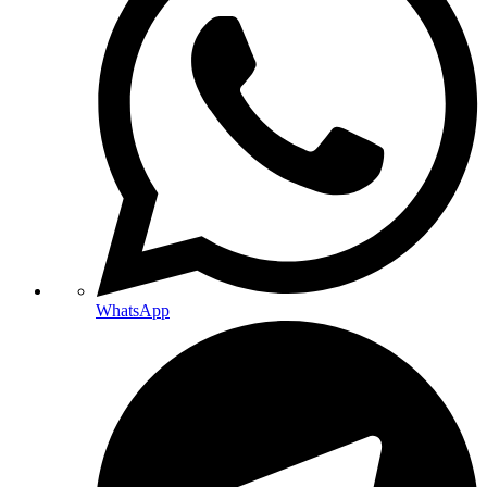
WhatsApp