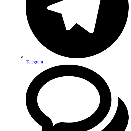
Telegram