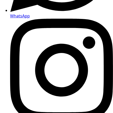
WhatsApp