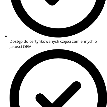
Dostęp do certyfikowanych części zamiennych o
jakości OEM