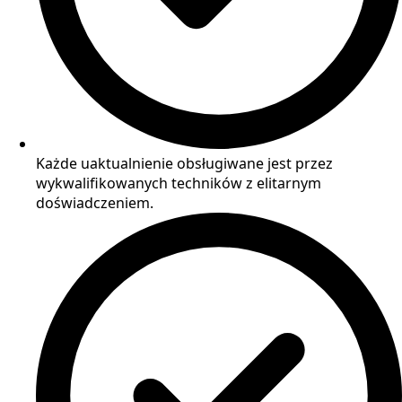
Każde uaktualnienie obsługiwane jest przez
wykwalifikowanych techników z elitarnym
doświadczeniem.