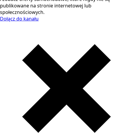
publikowane na stronie internetowej lub
społecznościowych.
Dołącz do kanału