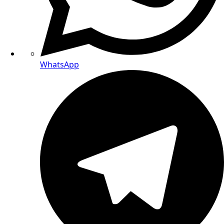
WhatsApp