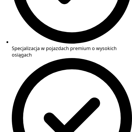
Specjalizacja w pojazdach premium o wysokich
osiągach