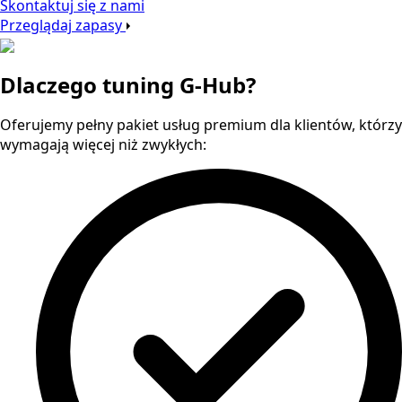
Skontaktuj się z nami
Przeglądaj zapasy
Dlaczego tuning G-Hub?
Oferujemy pełny pakiet usług premium dla klientów, którzy
wymagają więcej niż zwykłych: