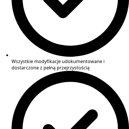
Wszystkie modyfikacje udokumentowane i
dostarczone z pełną przejrzystością