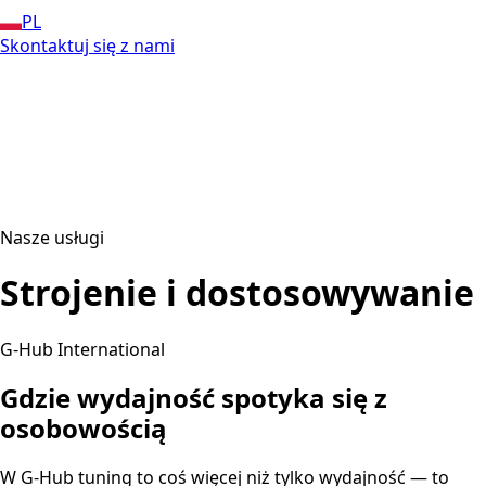
PL
Skontaktuj się z nami
Nasze usługi
Strojenie i dostosowywanie
G-Hub International
Gdzie wydajność spotyka się z
osobowością
W G-Hub tuning to coś więcej niż tylko wydajność — to