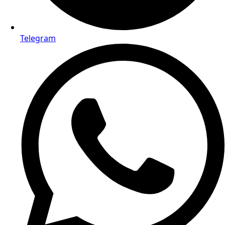
Telegram