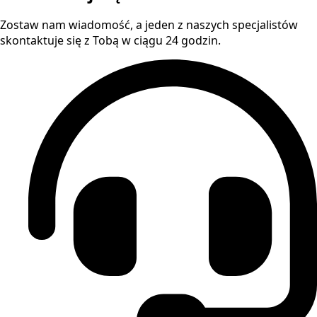
Zostaw nam wiadomość, a jeden z naszych specjalistów
skontaktuje się z Tobą w ciągu 24 godzin.