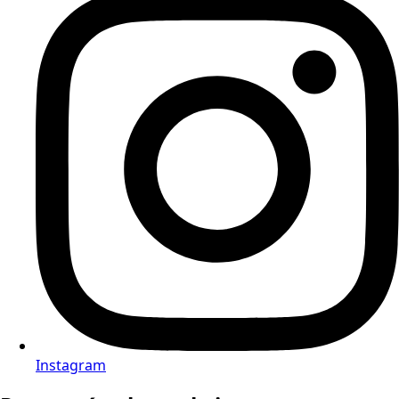
Instagram