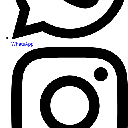
WhatsApp