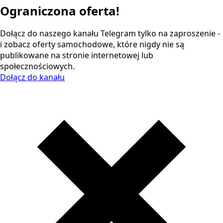
Ograniczona oferta!
Dołącz do naszego kanału Telegram tylko na zaproszenie -
i zobacz oferty samochodowe, które nigdy nie są
publikowane na stronie internetowej lub
społecznościowych.
Dołącz do kanału