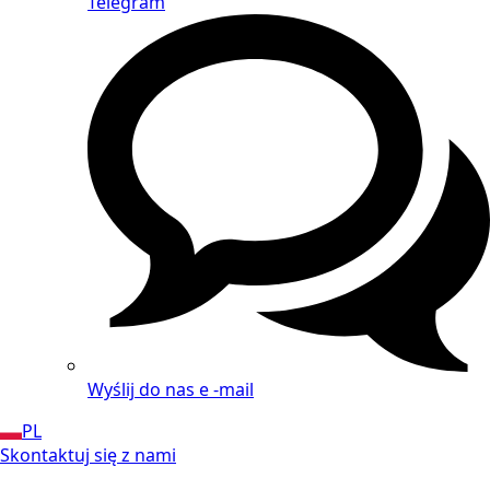
Telegram
Wyślij do nas e -mail
PL
Skontaktuj się z nami