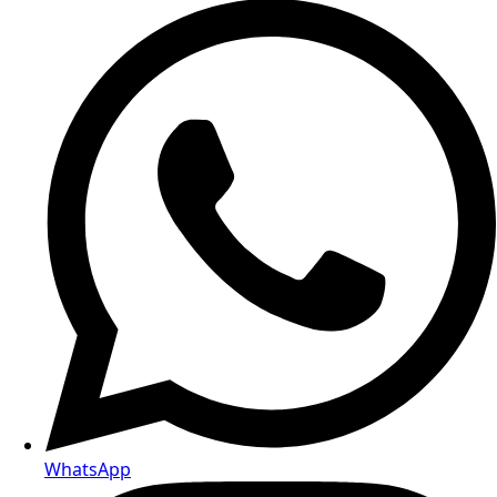
WhatsApp