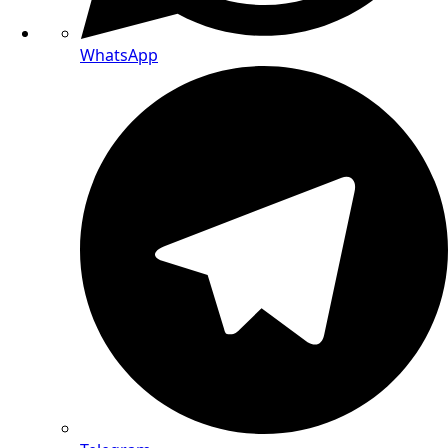
WhatsApp