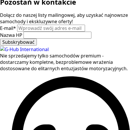
Pozostań w kontakcie
Dołącz do naszej listy mailingowej, aby uzyskać najnowsze
samochody i ekskluzywne oferty!
E-mail
*
Nazwa HP
Subskrybować
Nie sprzedajemy tylko samochodów premium -
dostarczamy kompletne, bezproblemowe wrażenia
dostosowane do elitarnych entuzjastów motoryzacyjnych.