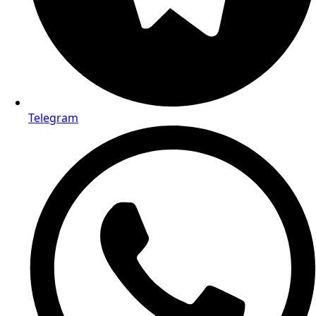
Telegram