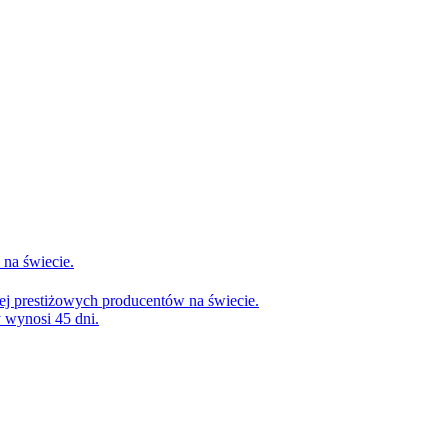
na świecie.
ej prestiżowych producentów na świecie.
 wynosi 45 dni.