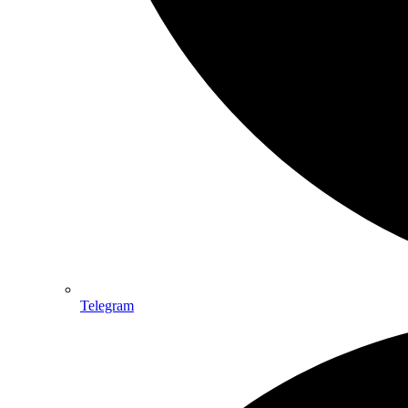
Telegram