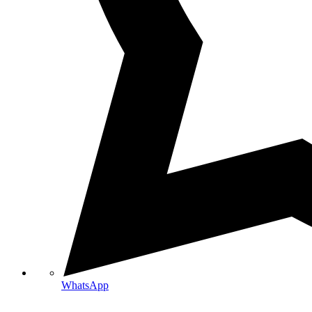
WhatsApp