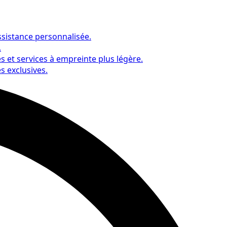
sistance personnalisée.
.
 et services à empreinte plus légère.
s exclusives.