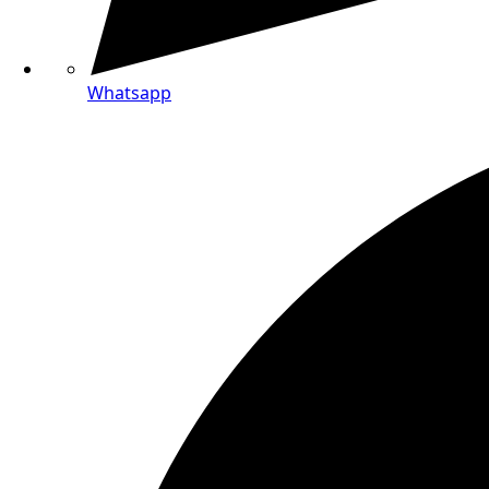
Whatsapp