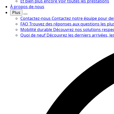
Et bien plus encore
Voir toutes les prestations
À propos de nous
Plus
Contactez-nous
Contactez notre équipe pour de
FAQ
Trouvez des réponses aux questions les plus
Mobilité durable
Découvrez nos solutions respect
Quoi de neuf
Découvrez les derniers arrivées, le