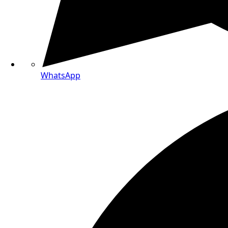
WhatsApp