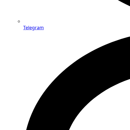
Telegram