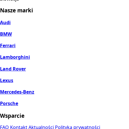
Nasze marki
Audi
BMW
Ferrari
Lamborghini
Land Rover
Lexus
Mercedes-Benz
Porsche
Wsparcie
FAQ
Kontakt
Aktualności
Polityka prywatności