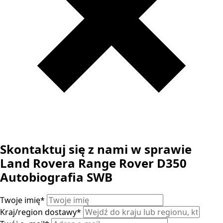
Skontaktuj się z nami w sprawie
Land Rovera Range Rover D350
Autobiografia SWB
Twoje imię
*
Kraj/region dostawy
*