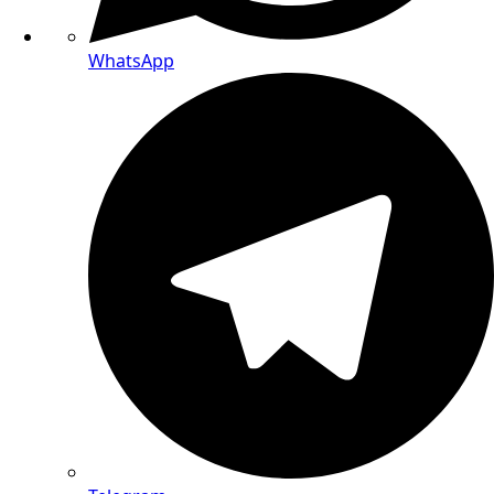
WhatsApp