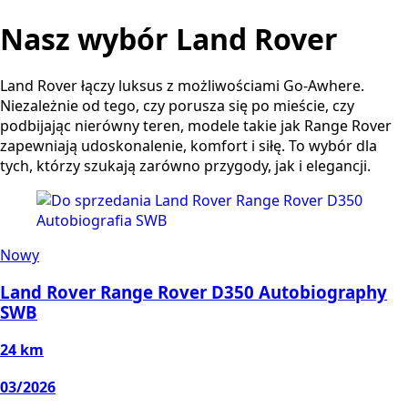
Nasz wybór Land Rover
Land Rover łączy luksus z możliwościami Go-Awhere.
Niezależnie od tego, czy porusza się po mieście, czy
podbijając nierówny teren, modele takie jak Range Rover
zapewniają udoskonalenie, komfort i siłę. To wybór dla
tych, którzy szukają zarówno przygody, jak i elegancji.
Nowy
Land Rover Range Rover D350 Autobiography
SWB
24 km
03/2026