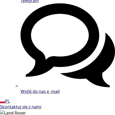
Telegram
Wyślij do nas e -mail
PL
Skontaktuj się z nami