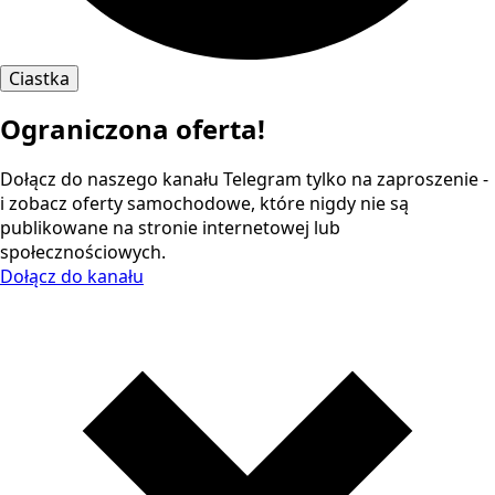
Ciastka
Ograniczona oferta!
Dołącz do naszego kanału Telegram tylko na zaproszenie -
i zobacz oferty samochodowe, które nigdy nie są
publikowane na stronie internetowej lub
społecznościowych.
Dołącz do kanału