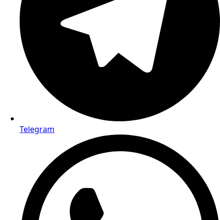
Telegram