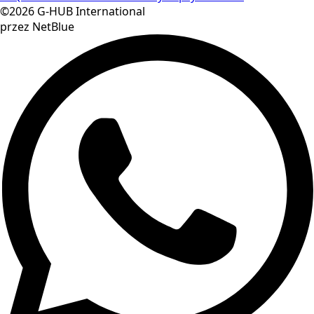
©2026 G-HUB International
przez NetBlue