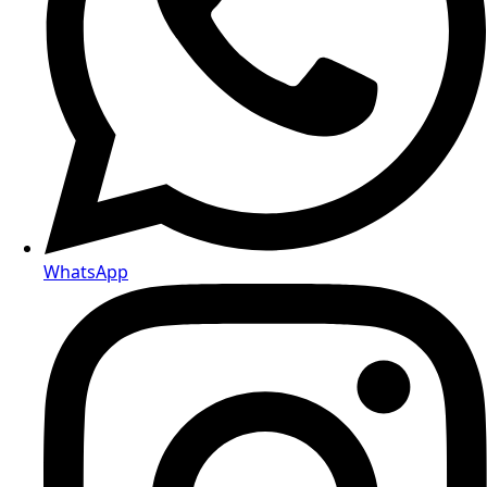
WhatsApp