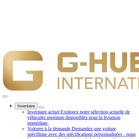
Inventaire
Inventaire actuel
Explorez notre sélection actuelle de
véhicules premium disponibles pour la livraison
immédiate.
Voitures à la demande
Demandez une voiture
spécifique avec des spécifications personnalisées - nous