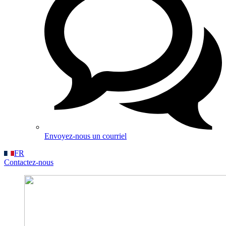
Envoyez-nous un courriel
FR
Contactez-nous