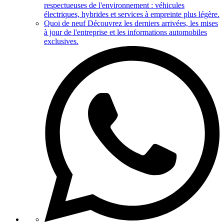
respectueuses de l'environnement : véhicules
électriques, hybrides et services à empreinte plus légère.
Quoi de neuf
Découvrez les derniers arrivées, les mises
à jour de l'entreprise et les informations automobiles
exclusives.