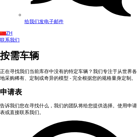
给我们发电子邮件
ZH
联系我们
按需车辆
正在寻找我们当前库存中没有的特定车辆？我们专注于从世界各
地采购稀有、定制或奇异的模型 - 完全根据您的规格量身定制。
申请表
告诉我们您在寻找什么，我们的团队将给您提供选择。使用申请
表或直接联系我们。