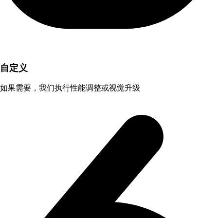
自定义
如果需要，我们执行性能调整或视觉升级