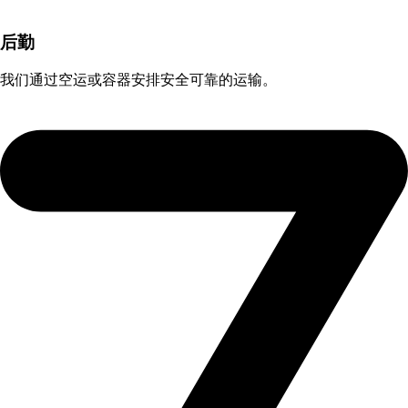
后勤
我们通过空运或容器安排安全可靠的运输。