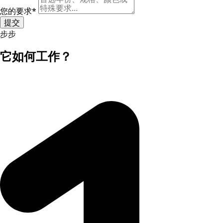
您的要求
*
提交
步步
它如何工作？