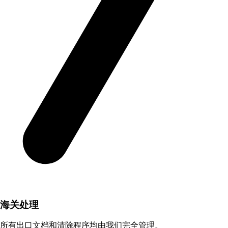
海关处理
所有出口文档和清除程序均由我们完全管理。