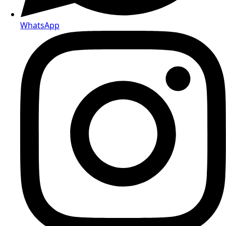
WhatsApp