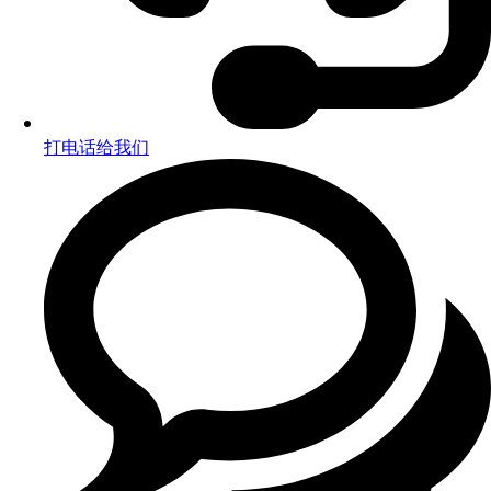
打电话给我们