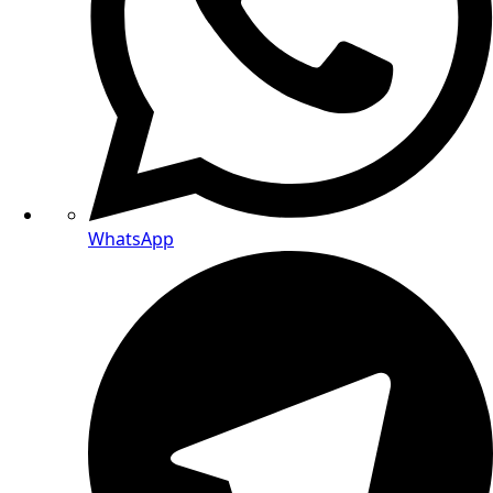
WhatsApp