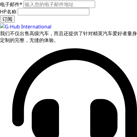
电子邮件
*
HP名称
订阅
我们不仅出售高级汽车，而且还提供了针对精英汽车爱好者量身
定制的完整，无缝的体验。