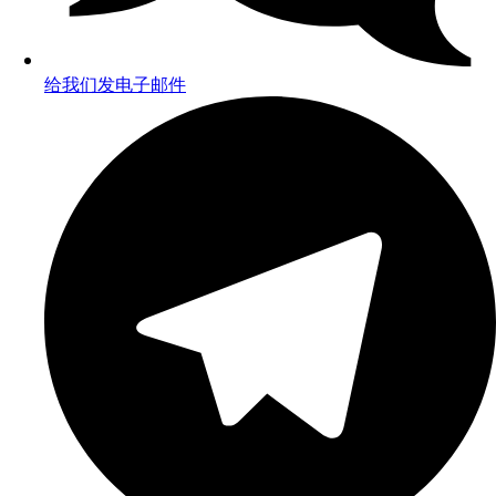
给我们发电子邮件