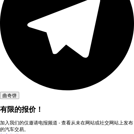
曲奇饼
有限的报价！
加入我们的仅邀请电报频道 - 查看从未在网站或社交网站上发布
的汽车交易。