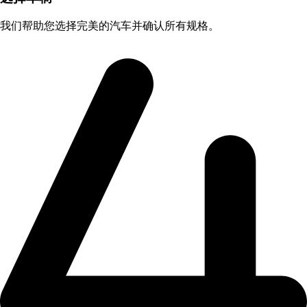
我们帮助您选择完美的汽车并确认所有规格。