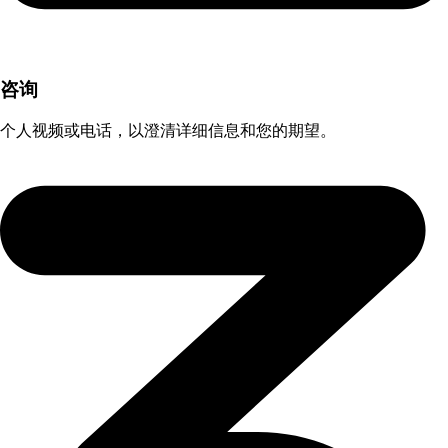
咨询
个人视频或电话，以澄清详细信息和您的期望。