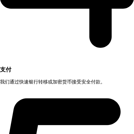
支付
我们通过快速银行转移或加密货币接受安全付款。