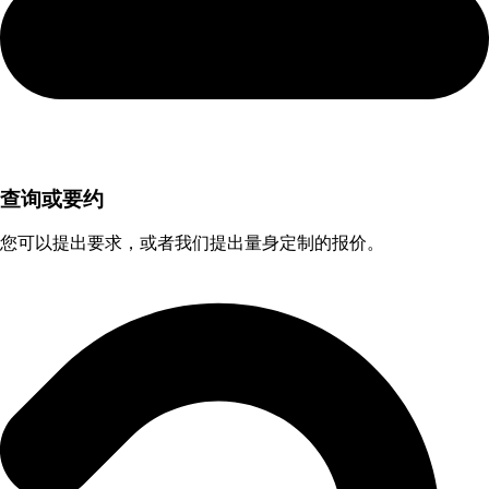
查询或要约
您可以提出要求，或者我们提出量身定制的报价。