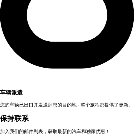
车辆派遣
您的车辆已出口并发送到您的目的地 - 整个旅程都提供了更新。
保持联系
加入我们的邮件列表，获取最新的汽车和独家优惠！