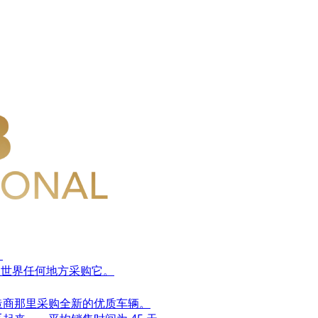
。
从世界任何地方采购它。
造商那里采购全新的优质车辆。