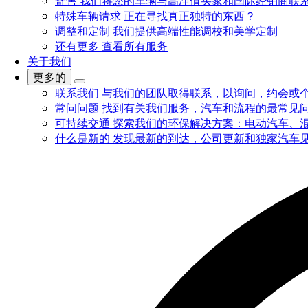
寄售
我们将您的车辆与高净值买家和国际经销商联系起
特殊车辆请求
正在寻找真正独特的东西？
调整和定制
我们提供高端性能调校和美学定制
还有更多
查看所有服务
关于我们
更多的
联系我们
与我们的团队取得联系，以询问，约会或
常问问题
找到有关我们服务，汽车和流程的最常见
可持续交通
探索我们的环保解决方案：电动汽车、
什么是新的
发现最新的到达，公司更新和独家汽车