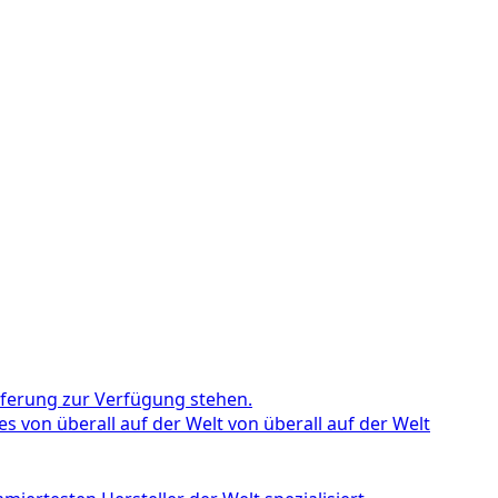
eferung zur Verfügung stehen.
s von überall auf der Welt von überall auf der Welt