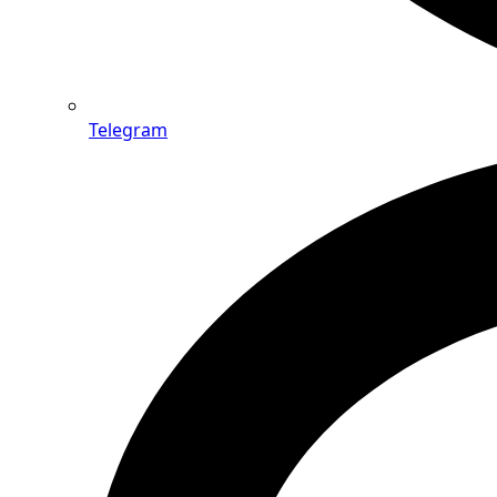
Telegram