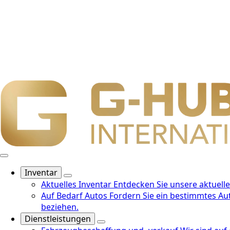
Inventar
Aktuelles Inventar
Entdecken Sie unsere aktuell
Auf Bedarf Autos
Fordern Sie ein bestimmtes Aut
beziehen.
Dienstleistungen