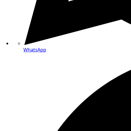
WhatsApp